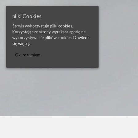
pliki Cookies
Serwis wykorzystuje pliki cookies.
Korzystając ze strony wyrażasz zgodę na
wykorzystywanie plików cookies.
Dowiedz
się więcej.
Ok, rozumiem